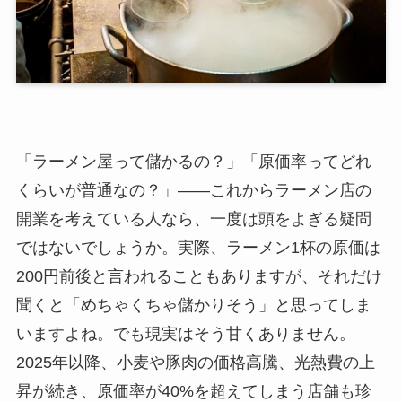
「ラーメン屋って儲かるの？」「原価率ってどれ
くらいが普通なの？」——これからラーメン店の
開業を考えている人なら、一度は頭をよぎる疑問
ではないでしょうか。実際、ラーメン1杯の原価は
200円前後と言われることもありますが、それだけ
聞くと「めちゃくちゃ儲かりそう」と思ってしま
いますよね。でも現実はそう甘くありません。
2025年以降、小麦や豚肉の価格高騰、光熱費の上
昇が続き、原価率が40%を超えてしまう店舗も珍