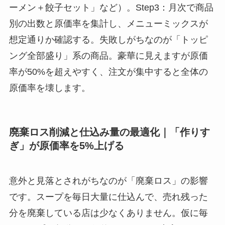
ーメン＋餃子セット」など）。Step3：月次で商品
別の出数と原価率を集計し、メニューミックスが
想定通りか確認する。失敗しがちなのが「トッピ
ング全部盛り」系の商品。豪華に見えますが原価
率が50%を超えやすく、注文が集中すると全体の
原価率を壊します。
廃棄ロス削減と仕込み量の最適化｜「作りす
ぎ」が原価率を5%上げる
意外と見落とされがちなのが「廃棄ロス」の影響
です。スープを毎日大量に仕込んで、売れ残った
分を廃棄している店は少なくありません。仮に毎