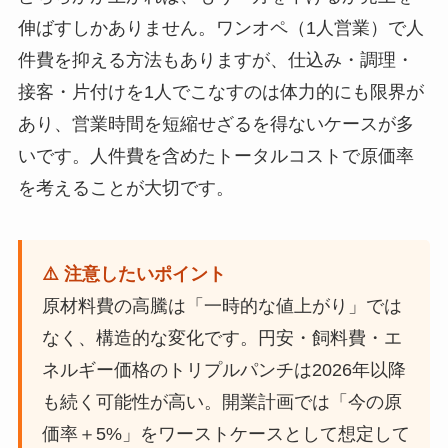
伸ばすしかありません。ワンオペ（1人営業）で人
件費を抑える方法もありますが、仕込み・調理・
接客・片付けを1人でこなすのは体力的にも限界が
あり、営業時間を短縮せざるを得ないケースが多
いです。人件費を含めたトータルコストで原価率
を考えることが大切です。
⚠️ 注意したいポイント
原材料費の高騰は「一時的な値上がり」では
なく、構造的な変化です。円安・飼料費・エ
ネルギー価格のトリプルパンチは2026年以降
も続く可能性が高い。開業計画では「今の原
価率＋5%」をワーストケースとして想定して