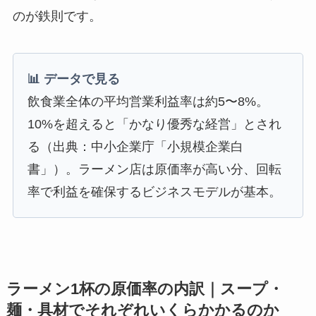
のが鉄則です。
📊 データで見る
飲食業全体の平均営業利益率は約5〜8%。
10%を超えると「かなり優秀な経営」とされ
る（出典：中小企業庁「小規模企業白
書」）。ラーメン店は原価率が高い分、回転
率で利益を確保するビジネスモデルが基本。
ラーメン1杯の原価率の内訳｜スープ・
麺・具材でそれぞれいくらかかるのか