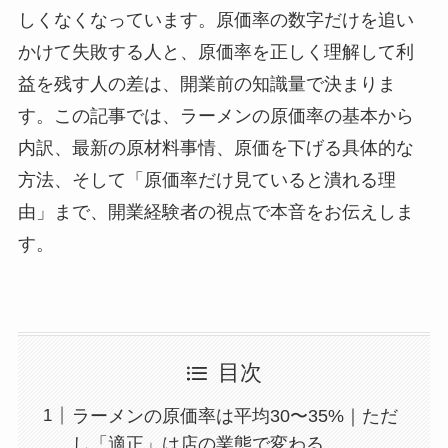
しくなくなっています。原価率の数字だけを追い
かけて失敗する人と、原価率を正しく理解して利
益を残す人の差は、開業前の知識量で決まりま
す。この記事では、ラーメンの原価率の基本から
内訳、最新の原材料事情、原価を下げる具体的な
方法、そして「原価率だけ見ていると潰れる理
由」まで、開業経験者の視点で本音をお伝えしま
す。
目次
ラーメンの原価率は平均30〜35%｜ただ
し「適正」は店の業態で変わる