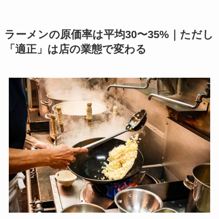
ラーメンの原価率は平均30〜35%｜ただし
「適正」は店の業態で変わる