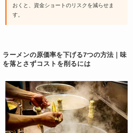
おくと、資金ショートのリスクを減らせま
す。
ラーメンの原価率を下げる7つの方法｜味
を落とさずコストを削るには