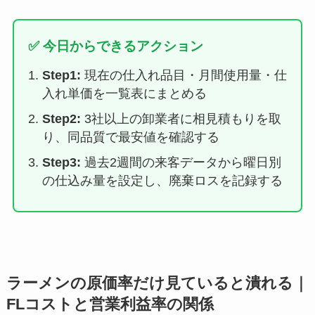
✅ 今日からできるアクション
Step1:
現在の仕入れ品目・月間使用量・仕
入れ単価を一覧表にまとめる
Step2:
3社以上の卸業者に相見積もりを取
り、同品質で最安値を確認する
Step3:
過去2週間の来客データから曜日別
の仕込み量を設定し、廃棄ロスを記録する
ラーメンの原価率だけ見ていると潰れる｜
FLコストと営業利益率の関係