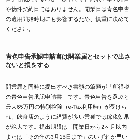
や物件契約日ではありません。開業日は青色申告
の適用開始時期にも影響するため、慎重に決めて
ください。
青色申告承認申請書は開業届とセットで出さ
ないと損をする
開業届と同時に提出すべき書類の筆頭が「所得税
の青色申告承認申請書」です。青色申告を選ぶと
最大65万円の特別控除（e-Tax利用時）が受けら
れ、飲食店のように経費が多い業種では節税効果
が絶大です。提出期限は「開業日から2ヶ月以内」
または「その年の3月15日まで」のいずれか早い