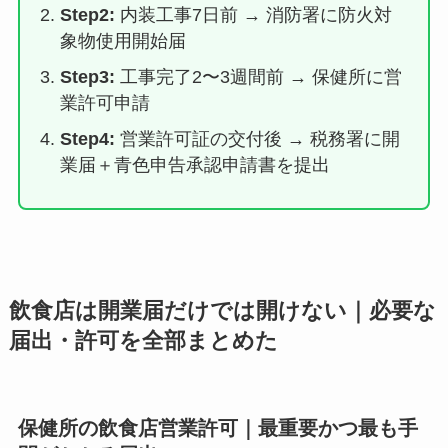
Step2:
内装工事7日前 → 消防署に防火対
象物使用開始届
Step3:
工事完了2〜3週間前 → 保健所に営
業許可申請
Step4:
営業許可証の交付後 → 税務署に開
業届＋青色申告承認申請書を提出
飲食店は開業届だけでは開けない｜必要な
届出・許可を全部まとめた
保健所の飲食店営業許可｜最重要かつ最も手