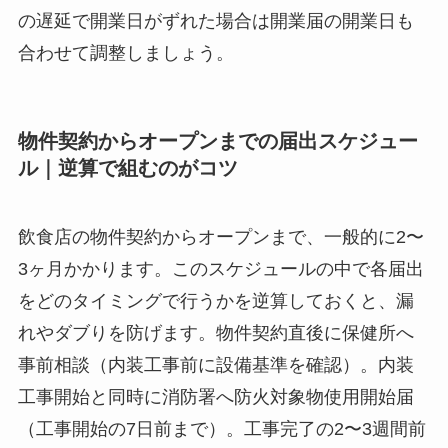
の遅延で開業日がずれた場合は開業届の開業日も
合わせて調整しましょう。
物件契約からオープンまでの届出スケジュー
ル｜逆算で組むのがコツ
飲食店の物件契約からオープンまで、一般的に2〜
3ヶ月かかります。このスケジュールの中で各届出
をどのタイミングで行うかを逆算しておくと、漏
れやダブりを防げます。物件契約直後に保健所へ
事前相談（内装工事前に設備基準を確認）。内装
工事開始と同時に消防署へ防火対象物使用開始届
（工事開始の7日前まで）。工事完了の2〜3週間前