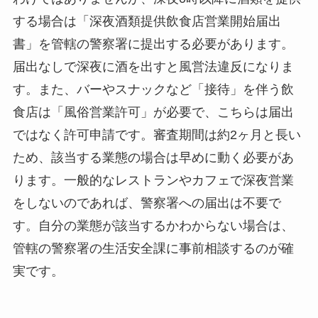
する場合は「深夜酒類提供飲食店営業開始届出
書」を管轄の警察署に提出する必要があります。
届出なしで深夜に酒を出すと風営法違反になりま
す。また、バーやスナックなど「接待」を伴う飲
食店は「風俗営業許可」が必要で、こちらは届出
ではなく許可申請です。審査期間は約2ヶ月と長い
ため、該当する業態の場合は早めに動く必要があ
ります。一般的なレストランやカフェで深夜営業
をしないのであれば、警察署への届出は不要で
す。自分の業態が該当するかわからない場合は、
管轄の警察署の生活安全課に事前相談するのが確
実です。