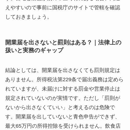
えやすいので事前に国税庁のサイトで管轄を確認
しておきましょう。
開業届を出さないと罰則はある？｜法律上の
扱いと実務のギャップ
結論としては、開業届を出さなくても罰則規定は
ありません。所得税法第229条で届出義務は定めら
れていますが、未届けに対する罰金や営業停止は
規定されていないのが実情です。ただし「罰則が
ないから出さなくていい」と考えるのは危険で
す。開業届を出していないと青色申告ができず、
最大65万円の所得控除を受けられません。飲食店