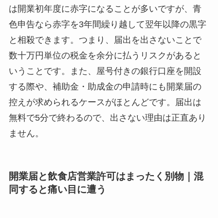
は開業初年度に赤字になることが多いですが、青
色申告なら赤字を3年間繰り越して翌年以降の黒字
と相殺できます。つまり、届出を出さないことで
数十万円単位の税金を余分に払うリスクがあると
いうことです。また、屋号付きの銀行口座を開設
する際や、補助金・助成金の申請時にも開業届の
控えが求められるケースがほとんどです。届出は
無料で5分で終わるので、出さない理由は正直あり
ません。
開業届と飲食店営業許可はまったく別物｜混
同すると痛い目に遭う