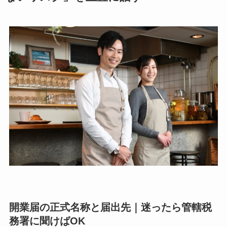
開業届の正式名称と届出先｜迷ったら管轄税
務署に聞けばOK