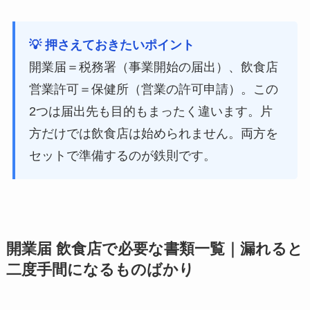
💡 押さえておきたいポイント
開業届＝税務署（事業開始の届出）、飲食店
営業許可＝保健所（営業の許可申請）。この
2つは届出先も目的もまったく違います。片
方だけでは飲食店は始められません。両方を
セットで準備するのが鉄則です。
開業届 飲食店で必要な書類一覧｜漏れると
二度手間になるものばかり