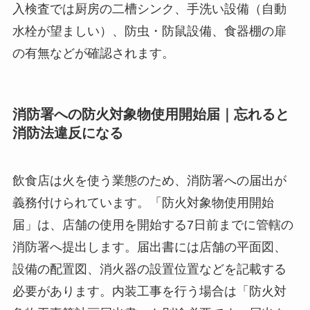
入検査では厨房の二槽シンク、手洗い設備（自動
水栓が望ましい）、防虫・防鼠設備、食器棚の扉
の有無などが確認されます。
消防署への防火対象物使用開始届｜忘れると
消防法違反になる
飲食店は火を使う業態のため、消防署への届出が
義務付けられています。「防火対象物使用開始
届」は、店舗の使用を開始する7日前までに管轄の
消防署へ提出します。届出書には店舗の平面図、
設備の配置図、消火器の設置位置などを記載する
必要があります。内装工事を行う場合は「防火対