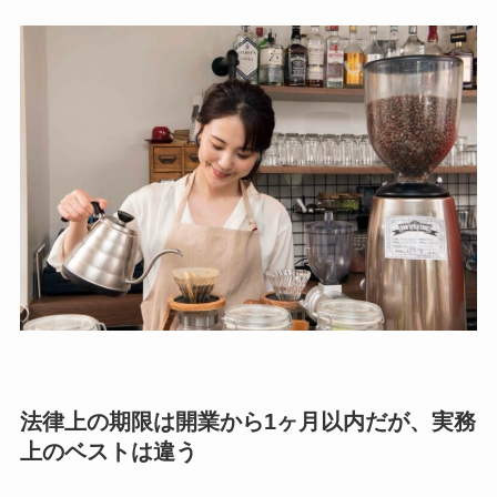
法律上の期限は開業から1ヶ月以内だが、実務
上のベストは違う