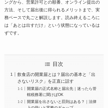
ングから、営業許可との順番、オンライン提出の
方法、そして届出後に得られるメリットまで、実
務ベースで丸ごと解説します。読み終えるころに
は「あとは出すだけ」という状態になっているは
ずです。
目次
飲食店の開業届とは？届出の基本と「出
さないリスク」を正直に話す
開業届の正式名称と届出先｜迷ったら管
轄税務署に聞けばOK
開業届を出さないと罰則はある？｜法律
上の扱いと実務のギャップ