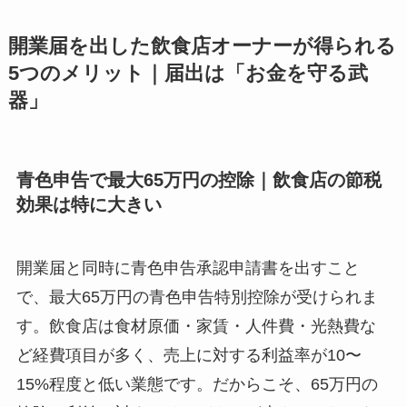
開業届を出した飲食店オーナーが得られる
5つのメリット｜届出は「お金を守る武
器」
青色申告で最大65万円の控除｜飲食店の節税
効果は特に大きい
開業届と同時に青色申告承認申請書を出すこと
で、最大65万円の青色申告特別控除が受けられま
す。飲食店は食材原価・家賃・人件費・光熱費な
ど経費項目が多く、売上に対する利益率が10〜
15%程度と低い業態です。だからこそ、65万円の