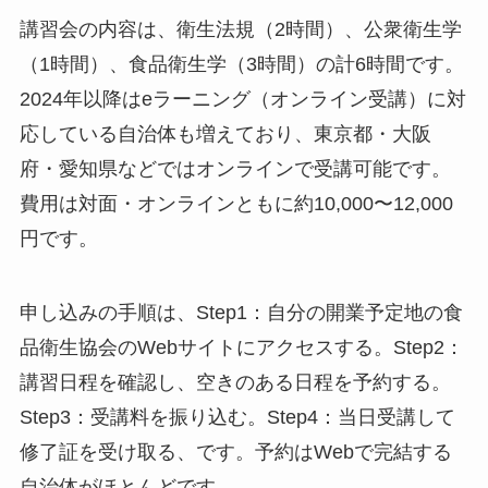
講習会の内容は、衛生法規（2時間）、公衆衛生学
（1時間）、食品衛生学（3時間）の計6時間です。
2024年以降はeラーニング（オンライン受講）に対
応している自治体も増えており、東京都・大阪
府・愛知県などではオンラインで受講可能です。
費用は対面・オンラインともに約10,000〜12,000
円です。
申し込みの手順は、Step1：自分の開業予定地の食
品衛生協会のWebサイトにアクセスする。Step2：
講習日程を確認し、空きのある日程を予約する。
Step3：受講料を振り込む。Step4：当日受講して
修了証を受け取る、です。予約はWebで完結する
自治体がほとんどです。