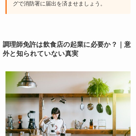
グで消防署に届出を済ませましょう。
調理師免許は飲食店の起業に必要か？｜意
外と知られていない真実