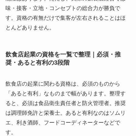
味・接客・立地・コンセプトの総合力が勝負で
す。資格の有無だけで集客が左右されることはほ
とんどありません。
飲食店起業の資格を一覧で整理｜必須・推
奨・あると有利の3段階
飲食店の起業に関わる資格は、必須のものから
「あると有利」なものまで幅があります。整理す
ると、必須は食品衛生責任者と防火管理者。推奨
は調理師免許と栄養士。あると有利なのはソムリ
エ、利き酒師、フードコーディネーターなどで
す。