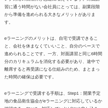
習に通う時間がない会社員にとっては、副業段階
から準備を進められる大きなメリットがありま
す。
eラーニングのメリットは、自宅で受講できるこ
と、会社を休まなくていいこと、自分のペースで
進められることです。一方、対面講習と同じ6時間
分のカリキュラムを消化する必要があり、途中で
離席すると再受講になる仕組みのため、まとまっ
た時間の確保は必要です。
eラーニングで受講する手順は、Step1：開業予定
地の食品衛生協会がeラーニングに対応しているか