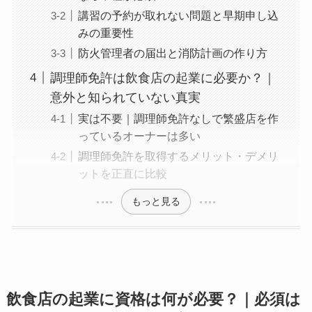
講習の予約が取れない問題と早期申し込
みの重要性
防火管理者の届出と消防計画の作り方
調理師免許は飲食店の起業に必要か？｜
意外と知られていない真実
実は不要｜調理師免許なしで繁盛店を作
っているオーナーは多い
調理師免許を取得するメリット・デメリ
ットを正直に比較
もっと見る
飲食店の起業に資格は何が必要？｜必須は