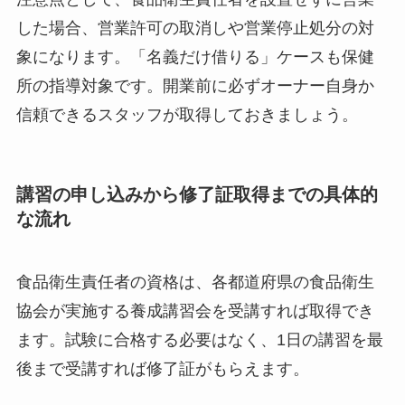
した場合、営業許可の取消しや営業停止処分の対
象になります。「名義だけ借りる」ケースも保健
所の指導対象です。開業前に必ずオーナー自身か
信頼できるスタッフが取得しておきましょう。
講習の申し込みから修了証取得までの具体的
な流れ
食品衛生責任者の資格は、各都道府県の食品衛生
協会が実施する養成講習会を受講すれば取得でき
ます。試験に合格する必要はなく、1日の講習を最
後まで受講すれば修了証がもらえます。