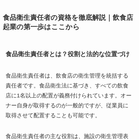
食品衛生責任者の資格を徹底解説｜飲食店
起業の第一歩はここから
食品衛生責任者とは？役割と法的な位置づけ
食品衛生責任者は、飲食店の衛生管理を統括する
責任者です。食品衛生法に基づき、すべての飲食
店に1名以上の配置が義務付けられています。オー
ナー自身が取得するのが一般的ですが、従業員に
取得させて配置することも可能です。
食品衛生責任者の主な役割は、施設の衛生管理表