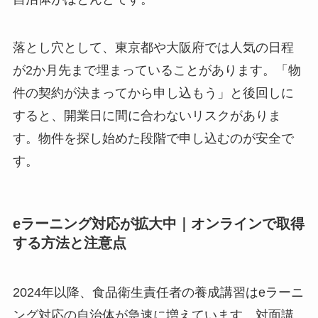
落とし穴として、東京都や大阪府では人気の日程
が2か月先まで埋まっていることがあります。「物
件の契約が決まってから申し込もう」と後回しに
すると、開業日に間に合わないリスクがありま
す。物件を探し始めた段階で申し込むのが安全で
す。
eラーニング対応が拡大中｜オンラインで取得
する方法と注意点
2024年以降、食品衛生責任者の養成講習はeラーニ
ング対応の自治体が急速に増えています。対面講