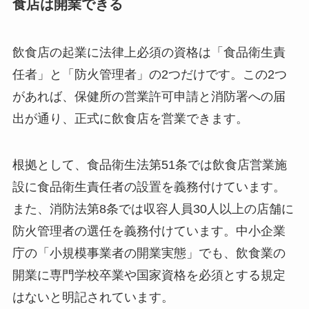
食店は開業できる
飲食店の起業に法律上必須の資格は「食品衛生責
任者」と「防火管理者」の2つだけです。この2つ
があれば、保健所の営業許可申請と消防署への届
出が通り、正式に飲食店を営業できます。
根拠として、食品衛生法第51条では飲食店営業施
設に食品衛生責任者の設置を義務付けています。
また、消防法第8条では収容人員30人以上の店舗に
防火管理者の選任を義務付けています。中小企業
庁の「小規模事業者の開業実態」でも、飲食業の
開業に専門学校卒業や国家資格を必須とする規定
はないと明記されています。