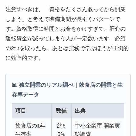
注意すべきは、「資格をたくさん取ってから開業
しよう」と考えて準備期間が長引くパターンで
す。資格取得に時間とお金をかけすぎて、肝心の
運転資金が減ってしまう人が一定数います。必須
の2つを取ったら、あとは実務で学ぶほうが圧倒的
に効率的です。
📊 独立開業のリアル調べ｜飲食店の開業と生
存率データ
項目
数値
出典
飲食店の1年
約6
中小企業庁 開業実
生存率
5%
態調査