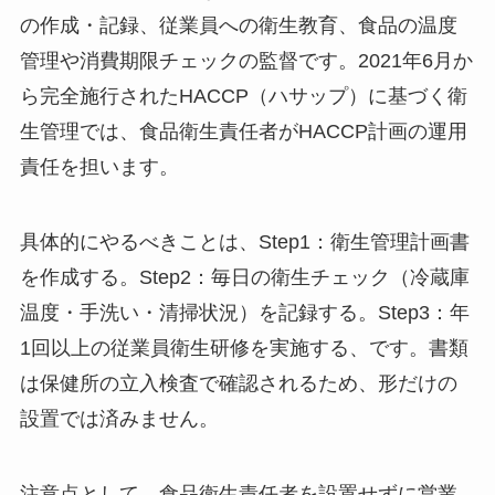
の作成・記録、従業員への衛生教育、食品の温度
管理や消費期限チェックの監督です。2021年6月か
ら完全施行されたHACCP（ハサップ）に基づく衛
生管理では、食品衛生責任者がHACCP計画の運用
責任を担います。
具体的にやるべきことは、Step1：衛生管理計画書
を作成する。Step2：毎日の衛生チェック（冷蔵庫
温度・手洗い・清掃状況）を記録する。Step3：年
1回以上の従業員衛生研修を実施する、です。書類
は保健所の立入検査で確認されるため、形だけの
設置では済みません。
注意点として、食品衛生責任者を設置せずに営業