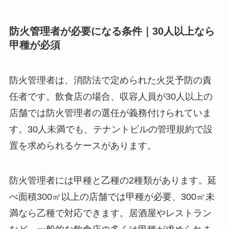
防火管理者が必要になる条件｜30人以上なら
甲種が必須
防火管理者は、消防法で定められた火災予防の責
任者です。飲食店の場合、収容人員が30人以上の
店舗では防火管理者の選任が義務付けられていま
す。30人未満でも、テナントビルの管理規約で設
置を求められるケースがあります。
防火管理者には甲種と乙種の2種類があります。延
べ面積300㎡以上の店舗では甲種が必要、300㎡未
満なら乙種で対応できます。居酒屋やレストラン