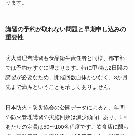
ります。
講習の予約が取れない問題と早期申し込みの
重要性
防火管理者講習も食品衛生責任者と同様、都市部
では予約がすぐに埋まります。特に甲種は2日間の
講習が必要なため、開催回数自体が少なく、3か月
先まで満席ということも珍しくありません。
日本防火・防災協会の公開データによると、年間
の防火管理講習の実施回数は減少傾向にあり、1回
あたりの定員は50〜100名程度です。飲食店に限ら