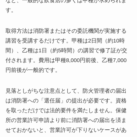
など、一般的な飲食店の多くは甲種が求められま
す。
取得方法は消防署またはその委託機関が実施する
講習を受講するだけです。甲種は2日間（約10時
間）、乙種は1日（約5時間）の講習で修了証が交
付されます。費用は甲種8,000円前後、乙種7,000
円前後が一般的です。
見落としがちな注意点として、防火管理者の届出
は消防署への「選任届」の提出が必要です。資格
を取っただけでは法的要件を満たしません。保健
所の営業許可申請より前に消防署への届出を済ま
せておかないと、営業許可が下りないケースがあ