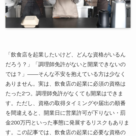
「飲食店を起業したいけど、どんな資格がいるん
だろう？」「調理師免許がないと開業できないの
では？」――そんな不安を抱えている方は少なく
ありません。実は、飲食店の起業に必須の資格は
たった2つ。調理師免許がなくても開業はできま
す。ただし、資格の取得タイミングや届出の順番
を間違えると、開業日に営業許可が下りない・罰
金200万円といった事態に発展するリスクもありま
す。この記事では、飲食店の起業に必要な資格の