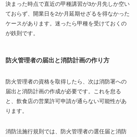
決まった時点で直近の甲種講習が3か月先しか空い
ておらず、開業日を2か月延期せざるを得なかった
ケースがあります。迷ったら甲種を受けておくの
が鉄則です。
防火管理者の届出と消防計画の作り方
防火管理者の資格を取得したら、次は消防署への
届出と消防計画の作成が必要です。これを怠る
と、飲食店の営業許可申請が通らない可能性があ
ります。
消防法施行規則では、防火管理者の選任届と消防