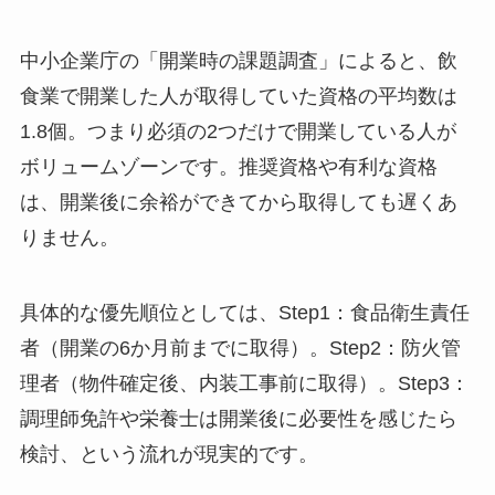
中小企業庁の「開業時の課題調査」によると、飲
食業で開業した人が取得していた資格の平均数は
1.8個。つまり必須の2つだけで開業している人が
ボリュームゾーンです。推奨資格や有利な資格
は、開業後に余裕ができてから取得しても遅くあ
りません。
具体的な優先順位としては、Step1：食品衛生責任
者（開業の6か月前までに取得）。Step2：防火管
理者（物件確定後、内装工事前に取得）。Step3：
調理師免許や栄養士は開業後に必要性を感じたら
検討、という流れが現実的です。