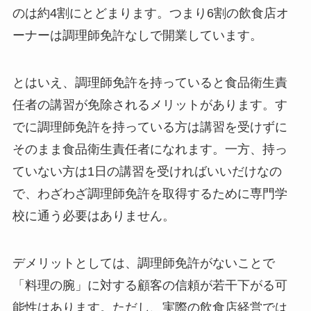
のは約4割にとどまります。つまり6割の飲食店オ
ーナーは調理師免許なしで開業しています。
とはいえ、調理師免許を持っていると食品衛生責
任者の講習が免除されるメリットがあります。す
でに調理師免許を持っている方は講習を受けずに
そのまま食品衛生責任者になれます。一方、持っ
ていない方は1日の講習を受ければいいだけなの
で、わざわざ調理師免許を取得するために専門学
校に通う必要はありません。
デメリットとしては、調理師免許がないことで
「料理の腕」に対する顧客の信頼が若干下がる可
能性はあります。ただし、実際の飲食店経営では