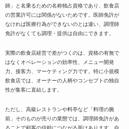
師」と名乗るための名称独占資格であり、飲食店
の営業許可には関係がないためです。医師免許が
なければ医療行為ができないのとは違い、調理師
免許がなくても調理・提供は自由にできます。
実際の飲食店経営で差がつくのは、資格の有無で
はなくオペレーションの効率性、メニュー開発
力、接客力、マーケティング力です。特に小規模
飲食店では、オーナーの人柄やコンセプトの独自
性が集客に直結します。
ただし、高級レストランや料亭など「料理の腕
前」そのものが売りの業態では、調理師免許があ
ることで顧客の信頼につながる面はあります。自