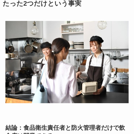
たった2つだけという事実
結論：食品衛生責任者と防火管理者だけで飲