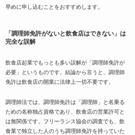
早めに申し込むことをおすすめします。
「調理師免許がないと飲食店はできない」は
完全な誤解
飲食店起業でもっとも多い誤解が「調理師免許が
必要」というものです。結論から言うと、調理師
免許は飲食店の開業に法律上一切不要です。
調理師法では、調理師免許は「調理師」と名乗る
ための名称独占資格であり、飲食店の営業許可と
は無関係です。フリーランス協会の調査でも、飲
食業で独立した人のうち調理師免許を持っていた