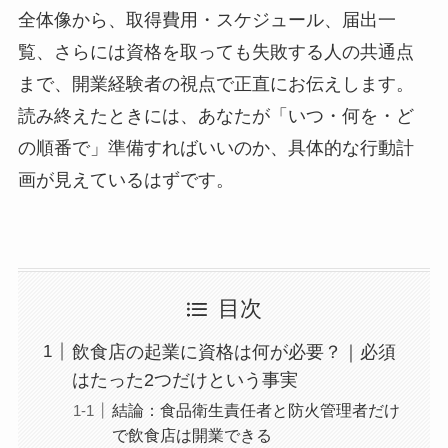
全体像から、取得費用・スケジュール、届出一
覧、さらには資格を取っても失敗する人の共通点
まで、開業経験者の視点で正直にお伝えします。
読み終えたときには、あなたが「いつ・何を・ど
の順番で」準備すればいいのか、具体的な行動計
画が見えているはずです。
目次
飲食店の起業に資格は何が必要？｜必須
はたった2つだけという事実
結論：食品衛生責任者と防火管理者だけ
で飲食店は開業できる