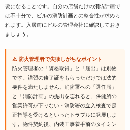
要になることです。自分の店舗だけの消防計画で
は不十分で、ビルの消防計画との整合性が求めら
れます。入居前にビルの管理会社に確認しておき
ましょう。
⚠️ 防火管理者で失敗しがちなポイント
防火管理者の「資格取得」と「届出」は別物
です。講習の修了証をもらっただけでは法的
要件を満たしません。消防署への「選任届」
と「消防計画」の提出を忘れると、保健所の
営業許可が下りない・消防署の立入検査で是
正指導を受けるといったトラブルに発展しま
す。物件契約後、内装工事着手前のタイミン