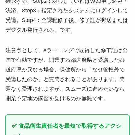
確認する。Step2：対応していればWeb申し込み・
決済。Step3：指定されたシステムにログインして
受講。Step4：全課程修了後、修了証が郵送または
デジタル発行される、です。
注意点として、eラーニングで取得した修了証は全
国で有効ですが、開業する都道府県と受講した都
道府県が異なる場合、保健所から「なぜ管轄外で
受講したのか」と質問されることがあります。問
題なく受理されますが、スムーズに進めたいなら
開業予定地の講習を受けるのが無難です。
✅ 食品衛生責任者を最短で取得するアクシ