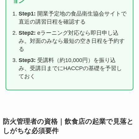
ョン
Step1:
開業予定地の食品衛生協会サイトで
直近の講習日程を確認する
Step2:
eラーニング対応なら即日申し込
み。対面のみなら最短の空き日程を予約す
る
Step3:
受講料（約10,000円）を振り込
み、受講日までにHACCPの基礎を予習し
ておく
防火管理者の資格｜飲食店の起業で見落と
しがちな必須要件