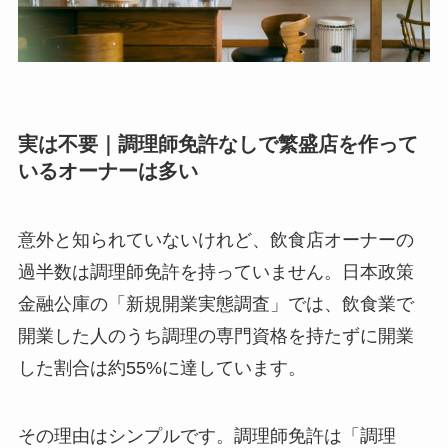
実は不要｜調理師免許なしで繁盛店を作って
いるオーナーは多い
意外と知られていないけれど、飲食店オーナーの
過半数は調理師免許を持っていません。日本政策
金融公庫の「新規開業実態調査」では、飲食業で
開業した人のうち調理の専門資格を持たずに開業
した割合は約55%に達しています。
その理由はシンプルです。調理師免許は「調理