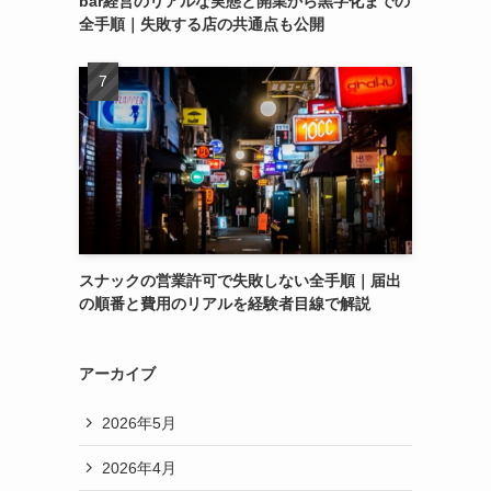
bar経営のリアルな実態と開業から黒字化までの
全手順｜失敗する店の共通点も公開
スナックの営業許可で失敗しない全手順｜届出
の順番と費用のリアルを経験者目線で解説
アーカイブ
2026年5月
2026年4月