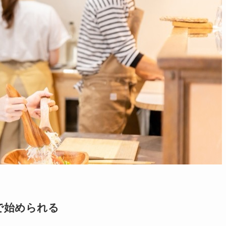
で始められる