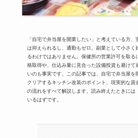
「自宅で弁当屋を開業したい」と考えている方、
は抑えられるし、通勤もゼロ。副業として小さく
るわけではありません。保健所の営業許可を取る
格取得や、仕込み量に見合った設備投資も避けて
いのも事実です。この記事では、自宅で弁当屋を
クリアするキッチン改装のポイント、現実的な資
の流れをすべて解説します。読み終えたときには
いるはずです。