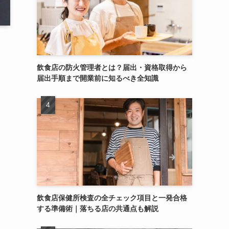
飲食店の防火管理者とは？届出・資格取得から
届出手順まで開業前に知るべき全知識
飲食店保健所検査の全チェック項目と一発合格
する準備術｜落ちる店の共通点も解説