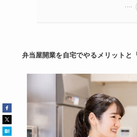
弁当屋開業を自宅でやるメリットと