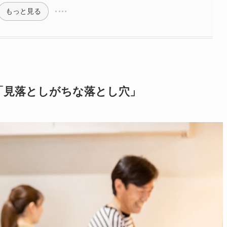
もっと見る
「見落としがちな落とし穴」