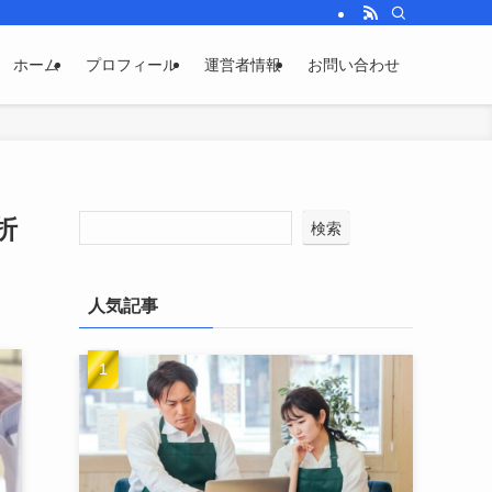
ホーム
プロフィール
運営者情報
お問い合わせ
折
検索
人気記事