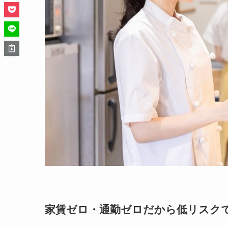
家賃ゼロ・通勤ゼロだから低リスク