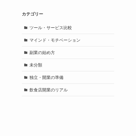
カテゴリー
ツール・サービス比較
マインド・モチベーション
副業の始め方
未分類
独立・開業の準備
飲食店開業のリアル