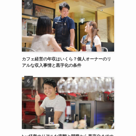
カフェ経営の年収はいくら？個人オーナーのリ
アルな収入事情と黒字化の条件