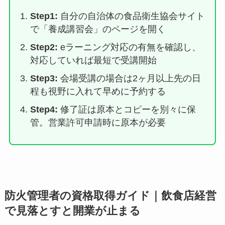
Step1:
自分の自治体の食品衛生協会サイト
で「養成講習会」のページを開く
Step2:
eラーニング対応の有無を確認し、
対応していれば最短で受講開始
Step3:
会場受講の場合は2ヶ月以上先の日
程も視野に入れて早めに予約する
Step4:
修了証は原本とコピーを別々に保
管。営業許可申請時に原本が必要
防火管理者の資格取得ガイド｜飲食店経営
で見落とすと開業が止まる