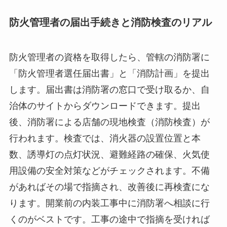
防火管理者の届出手続きと消防検査のリアル
防火管理者の資格を取得したら、管轄の消防署に
「防火管理者選任届出書」と「消防計画」を提出
します。届出書は消防署の窓口で受け取るか、自
治体のサイトからダウンロードできます。提出
後、消防署による店舗の現地検査（消防検査）が
行われます。検査では、消火器の設置位置と本
数、誘導灯の点灯状況、避難経路の確保、火気使
用設備の安全対策などがチェックされます。不備
があればその場で指摘され、改善後に再検査にな
ります。開業前の内装工事中に消防署へ相談に行
くのがベストです。工事の途中で指摘を受ければ