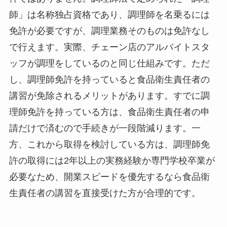
師」は名称独占資格であり、調理師を名乗るには
免許が必要ですが、調理業務そのものは免許なし
で行えます。実際、チェーン店のアルバイトスタ
ッフが調理をしているのと同じ仕組みです。ただ
し、調理師免許を持っていると食品衛生責任者の
講習が免除されるメリットがあります。すでに調
理師免許を持っている方は、食品衛生責任者の申
請だけで済むので手続きが一段階減ります。一
方、これから取得を検討している方は、調理師免
許の取得には2年以上の実務経験か専門学校卒業が
必要なため、開業スピードを優先するなら食品衛
生責任者の講習を直接受けた方が合理的です。