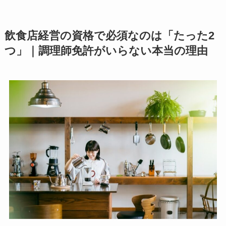
飲食店経営の資格で必須なのは「たった2
つ」｜調理師免許がいらない本当の理由