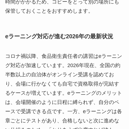
時間がかかるため、コピーをとって別の場所にも
保管しておくことをおすすめします。
eラーニング対応が進む2026年の最新状況
コロナ禍以降、食品衛生責任者の講習はeラーニン
グ対応が加速しています。2026年現在、全国の約
半数以上の自治体がオンライン受講を認めてお
り、会場に行かなくても自宅で資格取得が完結す
るケースが増えています。eラーニングのメリット
は、会場開催のように日程に縛られず、自分のペ
ースで受講できる点です。一方、eラーニングは各
章ごとにテストがあり、合格しないと次に進めな