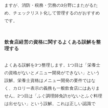
ますが、消防・税務・労務の3分野にまたがるた
め、チェックリスト化して管理するのがおすすめ
です。
飲食店経営の資格に関するよくある誤解を整
理する
よくある誤解を3つ整理します。1つ目は「栄養士
の資格がないとメニュー開発ができない」という
誤解。栄養士資格はメニュー開発の要件ではな
く、カロリー表示の義務も一般飲食店にはありま
せん。2つ目は「ふぐ調理師免許がないとふぐ料理
は出せない」という誤解。これは正しい認識で