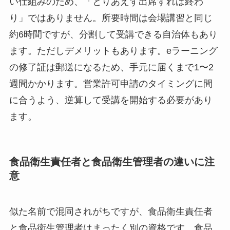
い仕組みのため、「とりあえず出席すれば終わ
り」ではありません。所要時間は会場講習と同じ
約6時間ですが、分割して受講できる自治体もあり
ます。ただしデメリットもあります。eラーニング
の修了証は郵送になるため、手元に届くまで1〜2
週間かかります。営業許可申請のタイミングに間
に合うよう、逆算して受講を開始する必要があり
ます。
食品衛生責任者と食品衛生管理者の違いに注
意
似た名前で混同されがちですが、食品衛生責任者
と食品衛生管理者はまったく別の資格です。食品