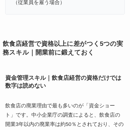
（従業員を雇う場合）
飲食店経営で資格以上に差がつく5つの実
務スキル｜開業前に鍛えておく
資金管理スキル｜飲食店経営の資格だけでは
数字は読めない
飲食店の廃業理由で最も多いのが「資金ショー
ト」です。中小企業庁の調査によると、飲食店の
開業3年以内の廃業率は約50％とされており、その