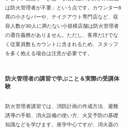
は防火管理者が不要」という点です。カウンター8
席の小さなバーや、テイクアウト専門店など、収
容人数が30人に満たない小規模店舗は防火管理者
の選任義務がありません。ただし、客席だけでな
く従業員数もカウントに含まれるため、スタッフ
を多く抱える場合は注意が必要です。
防火管理者の講習で学ぶこと＆実際の受講体
験
防火管理者講習では、消防計画の作成方法、避難
誘導の手順、消火設備の使い方、火災予防の基礎
知識などを学びます。座学中心ですが、消火器の