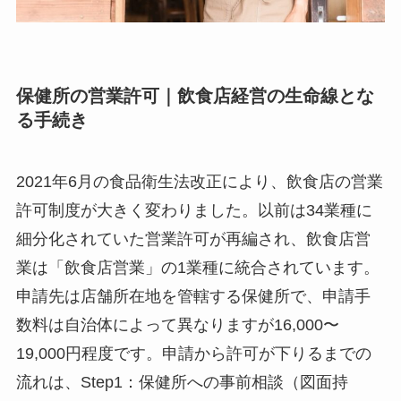
保健所の営業許可｜飲食店経営の生命線とな
る手続き
2021年6月の食品衛生法改正により、飲食店の営業
許可制度が大きく変わりました。以前は34業種に
細分化されていた営業許可が再編され、飲食店営
業は「飲食店営業」の1業種に統合されています。
申請先は店舗所在地を管轄する保健所で、申請手
数料は自治体によって異なりますが16,000〜
19,000円程度です。申請から許可が下りるまでの
流れは、Step1：保健所への事前相談（図面持