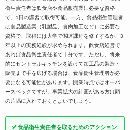
衛生責任者は飲食店や食品販売業に必要な資格
で、1日の講習で取得可能。一方、食品衛生管理者
は食品製造業（乳製品、食肉加工など）に必要な
資格で、取得には大学で関連課程を修了するか、3
年以上の実務経験が求められます。飲食店経営で
あれば食品衛生責任者で十分です。ただし、将来
的にセントラルキッチンを設けて加工品の製造・
販売まで手を広げる場合は、食品衛生管理者が必
要になる可能性があります。開業時点ではオーバ
ースペックですが、事業拡大の計画がある方は頭
の片隅に入れておくとよいでしょう。
✅ 食品衛生責任者を取るためのアクション