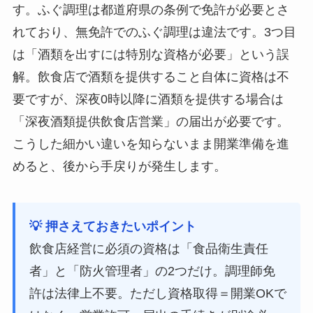
す。ふぐ調理は都道府県の条例で免許が必要とさ
れており、無免許でのふぐ調理は違法です。3つ目
は「酒類を出すには特別な資格が必要」という誤
解。飲食店で酒類を提供すること自体に資格は不
要ですが、深夜0時以降に酒類を提供する場合は
「深夜酒類提供飲食店営業」の届出が必要です。
こうした細かい違いを知らないまま開業準備を進
めると、後から手戻りが発生します。
💡 押さえておきたいポイント
飲食店経営に必須の資格は「食品衛生責任
者」と「防火管理者」の2つだけ。調理師免
許は法律上不要。ただし資格取得＝開業OKで