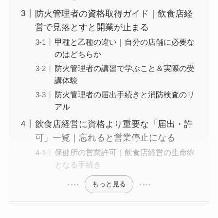
防火管理者の資格取得ガイド｜飲食店経
営で見落とすと開業が止まる
甲種と乙種の違い｜自分の店舗に必要な
のはどちらか
防火管理者の講習で学ぶこと＆実際の受
講体験
防火管理者の届出手続きと消防検査のリ
アル
飲食店経営に資格より重要な「届出・許
可」一覧｜忘れると営業停止になる
保健所の営業許可｜飲食店経営の生命線
となる手続き
もっと見る