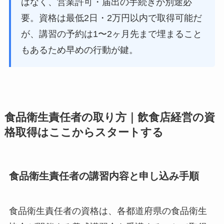
はなく、営業許可・届出の手続きが別途必
要。資格は最低2日・2万円以内で取得可能だ
が、講習の予約は1〜2ヶ月先まで埋まること
もあるため早めの行動が鍵。
食品衛生責任者の取り方｜飲食店経営の資
格取得はここからスタートする
食品衛生責任者の講習内容と申し込み手順
食品衛生責任者の資格は、各都道府県の食品衛生