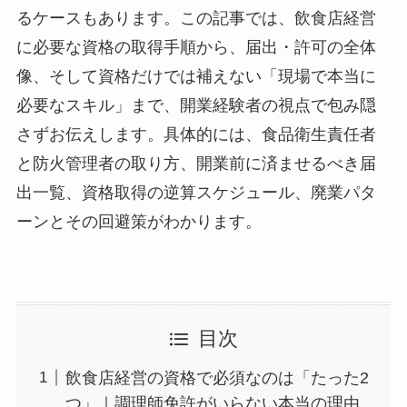
るケースもあります。この記事では、飲食店経営
に必要な資格の取得手順から、届出・許可の全体
像、そして資格だけでは補えない「現場で本当に
必要なスキル」まで、開業経験者の視点で包み隠
さずお伝えします。具体的には、食品衛生責任者
と防火管理者の取り方、開業前に済ませるべき届
出一覧、資格取得の逆算スケジュール、廃業パタ
ーンとその回避策がわかります。
目次
飲食店経営の資格で必須なのは「たった2
つ」｜調理師免許がいらない本当の理由