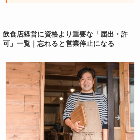
飲食店経営に資格より重要な「届出・許
可」一覧｜忘れると営業停止になる