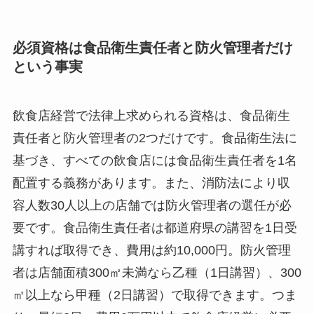
必須資格は食品衛生責任者と防火管理者だけ
という事実
飲食店経営で法律上求められる資格は、食品衛生
責任者と防火管理者の2つだけです。食品衛生法に
基づき、すべての飲食店には食品衛生責任者を1名
配置する義務があります。また、消防法により収
容人数30人以上の店舗では防火管理者の選任が必
要です。食品衛生責任者は都道府県の講習を1日受
講すれば取得でき、費用は約10,000円。防火管理
者は店舗面積300㎡未満なら乙種（1日講習）、300
㎡以上なら甲種（2日講習）で取得できます。つま