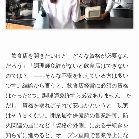
「飲食店を開きたいけど、どんな資格が必要なん
だろう」「調理師免許がないと飲食店はできない
のでは？」——そんな不安を抱えている方は多い
です。結論から言うと、飲食店経営に必須の資格
はたった2つ。調理師免許すら必要ありません。た
だし、資格を取ればそれで安心かというと、現実
はそう甘くない。開業届や保健所の営業許可、防
火関連の届出など「資格の外側」にある手続きを
知らずに進めると、オープン直前で営業停止にな