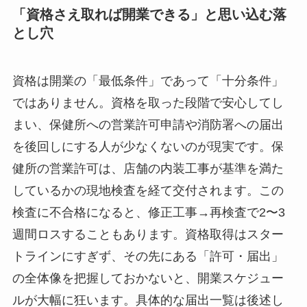
「資格さえ取れば開業できる」と思い込む落
とし穴
資格は開業の「最低条件」であって「十分条件」
ではありません。資格を取った段階で安心してし
まい、保健所への営業許可申請や消防署への届出
を後回しにする人が少なくないのが現実です。保
健所の営業許可は、店舗の内装工事が基準を満た
しているかの現地検査を経て交付されます。この
検査に不合格になると、修正工事→再検査で2〜3
週間ロスすることもあります。資格取得はスター
トラインにすぎず、その先にある「許可・届出」
の全体像を把握しておかないと、開業スケジュー
ルが大幅に狂います。具体的な届出一覧は後述し