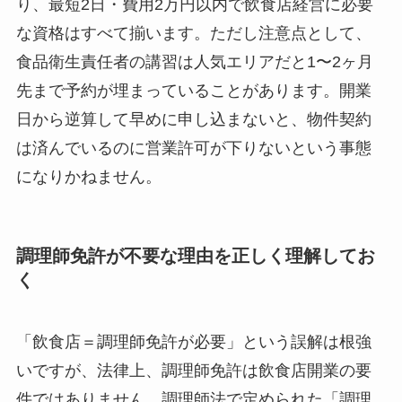
り、最短2日・費用2万円以内で飲食店経営に必要
な資格はすべて揃います。ただし注意点として、
食品衛生責任者の講習は人気エリアだと1〜2ヶ月
先まで予約が埋まっていることがあります。開業
日から逆算して早めに申し込まないと、物件契約
は済んでいるのに営業許可が下りないという事態
になりかねません。
調理師免許が不要な理由を正しく理解してお
く
「飲食店＝調理師免許が必要」という誤解は根強
いですが、法律上、調理師免許は飲食店開業の要
件ではありません。調理師法で定められた「調理