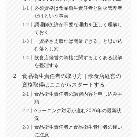
必須資格は食品衛生責任者と防火管理者
だけという事実
調理師免許が不要な理由を正しく理解し
ておく
「資格さえ取れば開業できる」と思い込
む落とし穴
飲食店経営の資格に関するよくある誤解
を整理する
食品衛生責任者の取り方｜飲食店経営の
資格取得はここからスタートする
食品衛生責任者の講習内容と申し込み手
順
eラーニング対応が進む2026年の最新状
況
食品衛生責任者と食品衛生管理者の違い
に注意