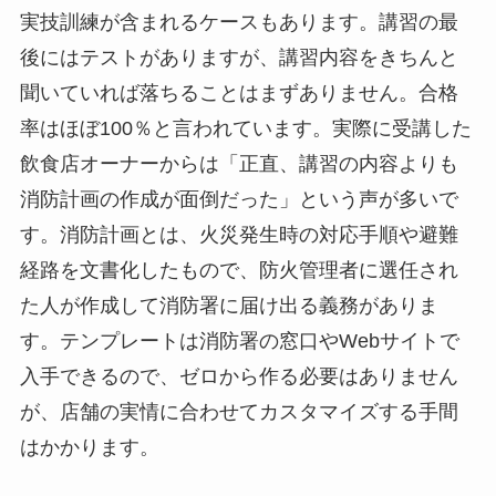
実技訓練が含まれるケースもあります。講習の最
後にはテストがありますが、講習内容をきちんと
聞いていれば落ちることはまずありません。合格
率はほぼ100％と言われています。実際に受講した
飲食店オーナーからは「正直、講習の内容よりも
消防計画の作成が面倒だった」という声が多いで
す。消防計画とは、火災発生時の対応手順や避難
経路を文書化したもので、防火管理者に選任され
た人が作成して消防署に届け出る義務がありま
す。テンプレートは消防署の窓口やWebサイトで
入手できるので、ゼロから作る必要はありません
が、店舗の実情に合わせてカスタマイズする手間
はかかります。